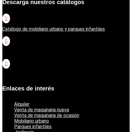
Descarga nuestros catálogos

Catálogo de mobiliario urbano y parques infantiles

Catálogo jardinería Honda

Catálogo jardinería Echo
Enlaces de interés
Alquiler
Venta de maquinaria nueva
Venta de maquinaria de ocasión
Mobiliario urbano
Parques infantiles