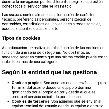
durante la navegación por las diferentes páginas que estén
conectadas al servidor que se las instaló.
Las
cookies
suelen almacenar información de carácter
técnico, preferencias personales, personalización de
contenidos, estadísticas de uso, enlaces a redes sociales,
acceso a cuentas de usuario, etc.
Tipos de cookies
A continuación, se realiza una clasificación de las cookies en
función de una serie de categorías. No obstante, es
necesario tener en cuenta que una misma cookie puede estar
incluida en más de una categoría.
Según la entidad que las gestiona
Cookies propias:
Son aquellas que se envían al equipo
terminal del usuario desde un equipo o dominio
gestionado por el propio editor y desde el que se
presta el servicio solicitado por el usuario.
Cookies de terceros:
Son aquellas que se envían al
equipo terminal del usuario desde un equipo o dominio