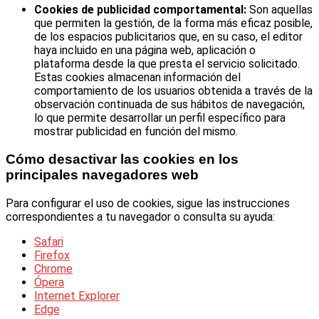
Cookies de publicidad comportamental:
Son aquellas
que permiten la gestión, de la forma más eficaz posible,
de los espacios publicitarios que, en su caso, el editor
haya incluido en una página web, aplicación o
plataforma desde la que presta el servicio solicitado.
Estas cookies almacenan información del
comportamiento de los usuarios obtenida a través de la
observación continuada de sus hábitos de navegación,
lo que permite desarrollar un perfil específico para
mostrar publicidad en función del mismo.
Cómo desactivar las cookies en los
principales navegadores web
Para configurar el uso de cookies, sigue las instrucciones
correspondientes a tu navegador o consulta su ayuda:
Safari
Firefox
Chrome
Ópera
Internet Explorer
Edge