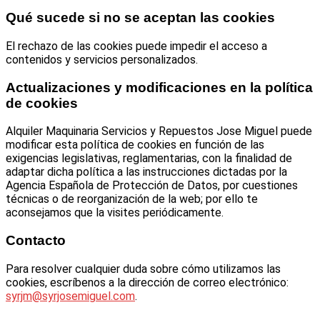
Qué sucede si no se aceptan las cookies
El rechazo de las cookies puede impedir el acceso a
contenidos y servicios personalizados.
Actualizaciones y modificaciones en la política
de cookies
Alquiler Maquinaria Servicios y Repuestos Jose Miguel puede
modificar esta política de cookies en función de las
exigencias legislativas, reglamentarias, con la finalidad de
adaptar dicha política a las instrucciones dictadas por la
Agencia Española de Protección de Datos, por cuestiones
técnicas o de reorganización de la web; por ello te
aconsejamos que la visites periódicamente.
Contacto
Para resolver cualquier duda sobre cómo utilizamos las
cookies, escríbenos a la dirección de correo electrónico:
syrjm@syrjosemiguel.com
.