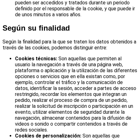
pueden ser accedidos y tratados durante un periodo
definido por el responsable de la cookie, y que puede ir
de unos minutos a varios años.
Según su finalidad
Según la finalidad para la que se traten los datos obtenidos a
través de las cookies, podemos distinguir entre:
Cookies técnicas:
Son aquellas que permiten al
usuario la navegación a través de una página web,
plataforma o aplicación y la utilización de las diferentes
opciones o servicios que en ella existan como, por
ejemplo, controlar el tráfico y la comunicación de
datos, identificar la sesión, acceder a partes de acceso
restringido, recordar los elementos que integran un
pedido, realizar el proceso de compra de un pedido,
realizar la solicitud de inscripción o participación en un
evento, utilizar elementos de seguridad durante la
navegación, almacenar contenidos para la difusión de
videos o sonido o compartir contenidos a través de
redes sociales.
Cookies de personalización:
Son aquellas que