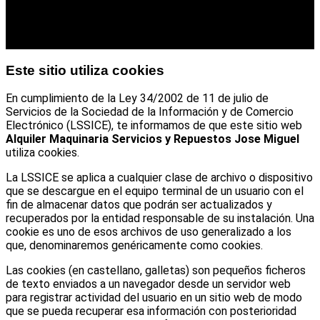
Este sitio utiliza cookies
En cumplimiento de la Ley 34/2002 de 11 de julio de
Servicios de la Sociedad de la Información y de Comercio
Electrónico (LSSICE), te informamos de que este sitio web
Alquiler Maquinaria Servicios y Repuestos Jose Miguel
utiliza cookies.
La LSSICE se aplica a cualquier clase de archivo o dispositivo
que se descargue en el equipo terminal de un usuario con el
fin de almacenar datos que podrán ser actualizados y
recuperados por la entidad responsable de su instalación. Una
cookie es uno de esos archivos de uso generalizado a los
que, denominaremos genéricamente como cookies.
Las cookies (en castellano, galletas) son pequeños ficheros
de texto enviados a un navegador desde un servidor web
para registrar actividad del usuario en un sitio web de modo
que se pueda recuperar esa información con posterioridad