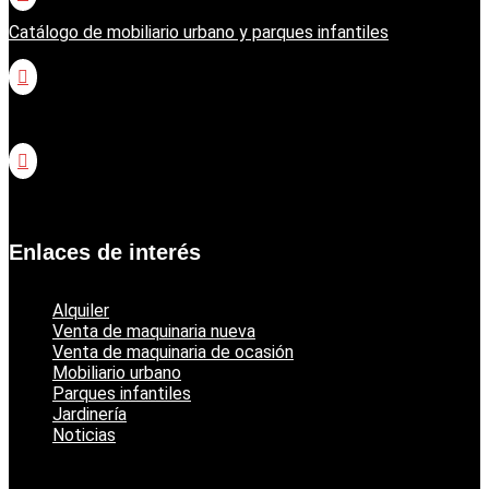
Catálogo de mobiliario urbano y parques infantiles

Catálogo jardinería Honda

Catálogo jardinería Echo
Enlaces de interés
Alquiler
Venta de maquinaria nueva
Venta de maquinaria de ocasión
Mobiliario urbano
Parques infantiles
Jardinería
Noticias