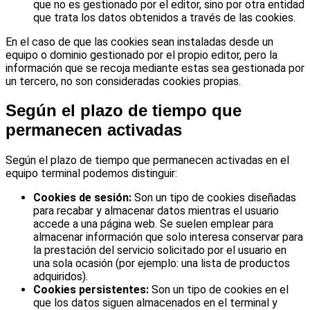
que no es gestionado por el editor, sino por otra entidad
que trata los datos obtenidos a través de las cookies.
En el caso de que las cookies sean instaladas desde un
equipo o dominio gestionado por el propio editor, pero la
información que se recoja mediante estas sea gestionada por
un tercero, no son consideradas cookies propias.
Según el plazo de tiempo que
permanecen activadas
Según el plazo de tiempo que permanecen activadas en el
equipo terminal podemos distinguir:
Cookies de sesión:
Son un tipo de cookies diseñadas
para recabar y almacenar datos mientras el usuario
accede a una página web. Se suelen emplear para
almacenar información que solo interesa conservar para
la prestación del servicio solicitado por el usuario en
una sola ocasión (por ejemplo: una lista de productos
adquiridos).
Cookies persistentes:
Son un tipo de cookies en el
que los datos siguen almacenados en el terminal y