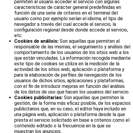
permiten al usuario acceder al servicio con algunas
características de carácter general predefinidas en
función de una serie de criterios en el terminal del
usuario como por ejemplo serían el idioma, el tipo de
navegador a través del cual accede al servicio, la
configuración regional desde donde accede al servicio,
etc.
Cookies de análisis:
Son aquellas que permiten al
responsable de las mismas, el seguimiento y análisis del
comportamiento de los usuarios de los sitios web a los
que están vinculadas. La información recogida mediante
este tipo de cookies se utiliza en la medición de la
actividad de los sitios web, aplicación o plataforma y
para la elaboración de perfiles de navegación de los
usuarios de dichos sitios, aplicaciones y plataformas,
con el fin de introducir mejoras en función del análisis
de los datos de uso que hacen los usuarios del servicio.
Cookies publicitarias:
Son aquellas que permiten la
gestión, de la forma más eficaz posible, de los espacios
publicitarios que, en su caso, el editor haya incluido en
una página web, aplicación o plataforma desde la que
presta el servicio solicitado en base a criterios como el
contenido editado o la frecuencia en la que se
muestran los anuncios.