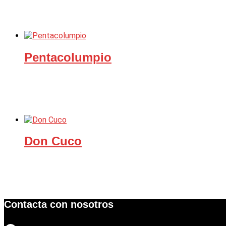
Pentacolumpio
Don Cuco
Contacta con nosotros