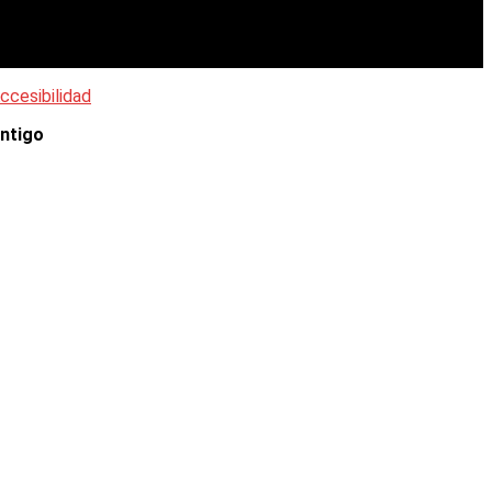
ccesibilidad
ntigo