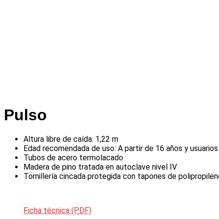
Pulso
Altura libre de caída: 1,22 m
Edad recomendada de uso: A partir de 16 años y usuario
Tubos de acero termolacado
Madera de pino tratada en autoclave nivel IV
Tornillería cincada protegida con tapones de polipropilen
Ficha técnica (PDF)