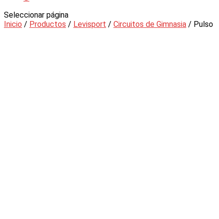
Seleccionar página
Inicio
/
Productos
/
Levisport
/
Circuitos de Gimnasia
/ Pulso