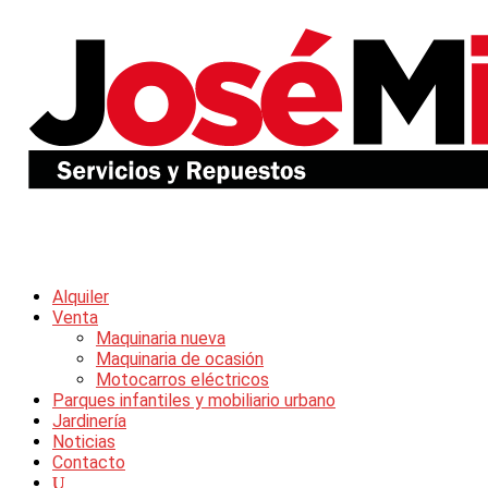
Alquiler
Venta
Maquinaria nueva
Maquinaria de ocasión
Motocarros eléctricos
Parques infantiles y mobiliario urbano
Jardinería
Noticias
Contacto