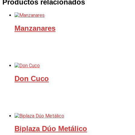
Productos relacionados
Manzanares
Don Cuco
Biplaza Dúo Metálico