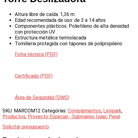
Altura libre de caída: 1,36 m
Edad recomendada de uso: de 3 a 14 años
Componentes plásticos: Polietileno de alta densidad
con protección UV
Estructura metálica termolacada
Tornillería protegida con tapones de polipropileno
Ficha técnica (PDF)
Certificado (PDF)
Área de Seguridad (DWG)
SKU:
MARCOM12
Categorías:
Complementos
,
Levipark
,
Productos
,
Proyecto Especial - Submarino Isaac Peral
Solicitar presupuesto