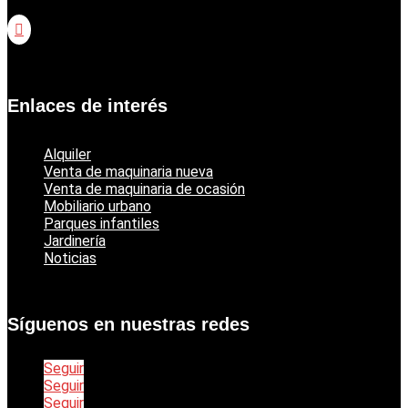

Catálogo jardinería Echo
Enlaces de interés
Alquiler
Venta de maquinaria nueva
Venta de maquinaria de ocasión
Mobiliario urbano
Parques infantiles
Jardinería
Noticias
Síguenos en nuestras redes
Seguir
Seguir
Seguir