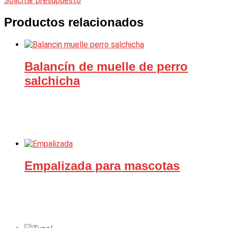
Solicitar presupuesto
Productos relacionados
Balancín de muelle de perro
salchicha
Empalizada para mascotas