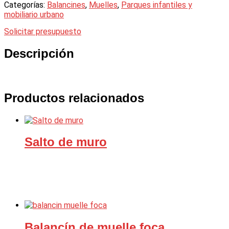
Categorías:
Balancines
,
Muelles
,
Parques infantiles y
mobiliario urbano
Solicitar presupuesto
Descripción
Productos relacionados
Salto de muro
Balancín de muelle foca