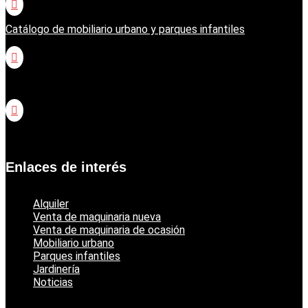

Catálogo de mobiliario urbano y parques infantiles

Catálogo jardinería Honda

Catálogo jardinería Echo
Enlaces de interés
Alquiler
Venta de maquinaria nueva
Venta de maquinaria de ocasión
Mobiliario urbano
Parques infantiles
Jardinería
Noticias