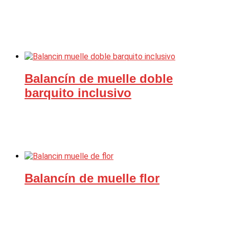
Balancín de muelle doble
barquito inclusivo
Balancín de muelle flor