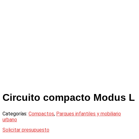
Circuito compacto Modus L
Categorías:
Compactos
,
Parques infantiles y mobiliario
urbano
Solicitar presupuesto