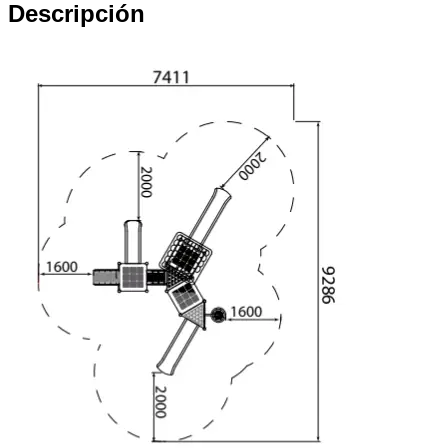
Descripción