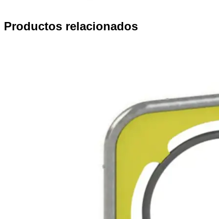
Productos relacionados