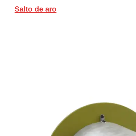
Salto de aro