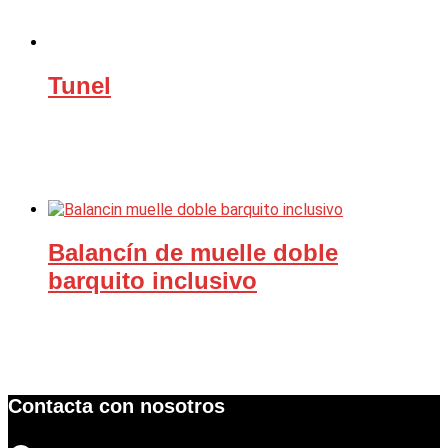
Tunel
Balancín de muelle doble
barquito inclusivo
Contacta con nosotros