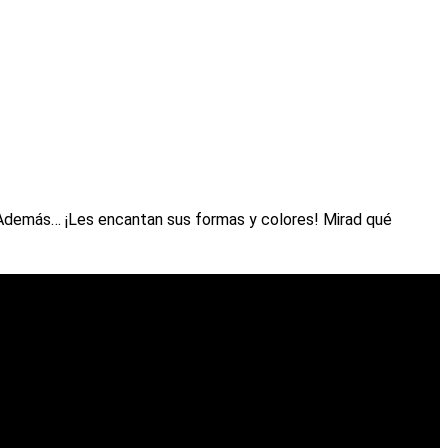
Además… ¡Les encantan sus formas y colores! Mirad qué