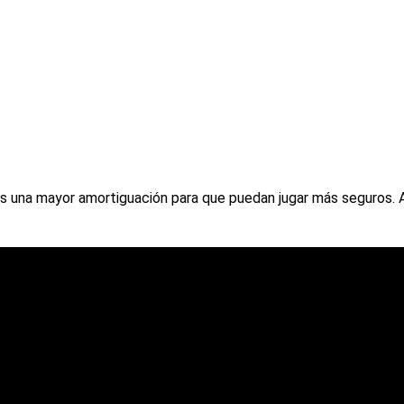
s una mayor amortiguación para que puedan jugar más seguros. 