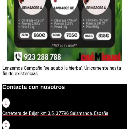
Lanzamos Campaña “se acabó la hierba”. Únicamente hasta
fin de existencias.
Contacta con nosotros

Carretera de Béjar, km 3,5, 37796 Salamanca, España
