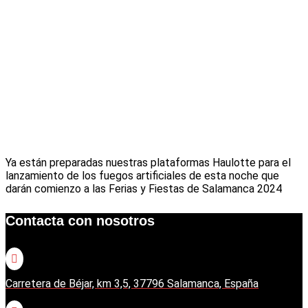
Ya están preparadas nuestras plataformas Haulotte para el
lanzamiento de los fuegos artificiales de esta noche que
darán comienzo a las Ferias y Fiestas de Salamanca 2024
Contacta con nosotros

Carretera de Béjar, km 3,5, 37796 Salamanca, España