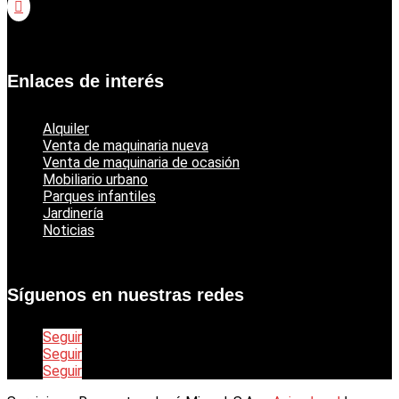

Catálogo jardinería Echo
Enlaces de interés
Alquiler
Venta de maquinaria nueva
Venta de maquinaria de ocasión
Mobiliario urbano
Parques infantiles
Jardinería
Noticias
Síguenos en nuestras redes
Seguir
Seguir
Seguir