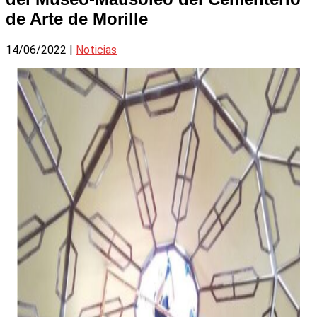
de Arte de Morille
14/06/2022
|
Noticias