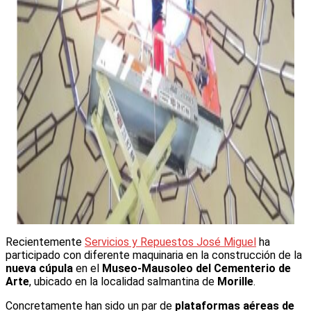
Recientemente
Servicios y Repuestos José Miguel
ha
participado con diferente maquinaria en la construcción de la
nueva cúpula
en el
Museo-Mausoleo del Cementerio de
Arte
, ubicado en la localidad salmantina de
Morille
.
Concretamente han sido un par de
plataformas aéreas de