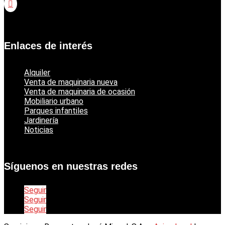

Catálogo jardinería Echo
Enlaces de interés
Alquiler
Venta de maquinaria nueva
Venta de maquinaria de ocasión
Mobiliario urbano
Parques infantiles
Jardinería
Noticias
Síguenos en nuestras redes
Seguir
Seguir
Seguir