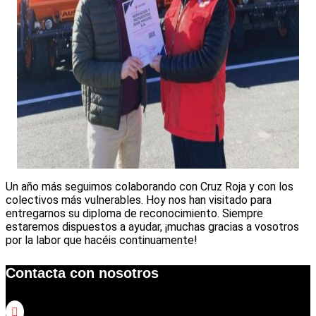
Un año más seguimos colaborando con Cruz Roja y con los
colectivos más vulnerables. Hoy nos han visitado para
entregarnos su diploma de reconocimiento. Siempre
estaremos dispuestos a ayudar, ¡muchas gracias a vosotros
por la labor que hacéis continuamente!
Contacta con nosotros
