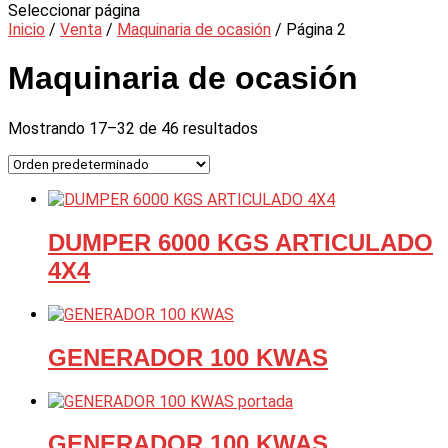
Seleccionar página
Inicio
/
Venta
/
Maquinaria de ocasión
/ Página 2
Maquinaria de ocasión
Mostrando 17–32 de 46 resultados
DUMPER 6000 KGS ARTICULADO
4X4
GENERADOR 100 KWAS
GENERADOR 100 KWAS