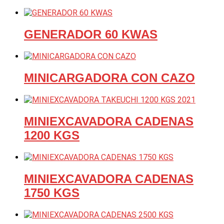
GENERADOR 60 KWAS
MINICARGADORA CON CAZO
MINIEXCAVADORA CADENAS
1200 KGS
MINIEXCAVADORA CADENAS
1750 KGS