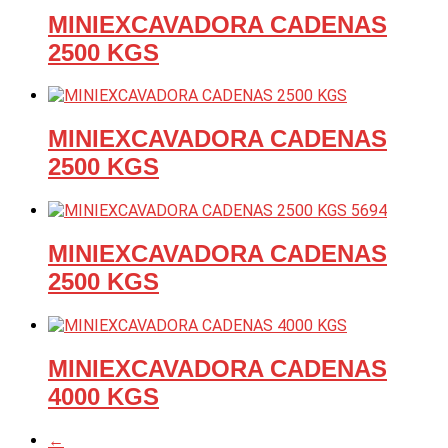
MINIEXCAVADORA CADENAS
2500 KGS
MINIEXCAVADORA CADENAS
2500 KGS
MINIEXCAVADORA CADENAS
2500 KGS
MINIEXCAVADORA CADENAS
4000 KGS
←