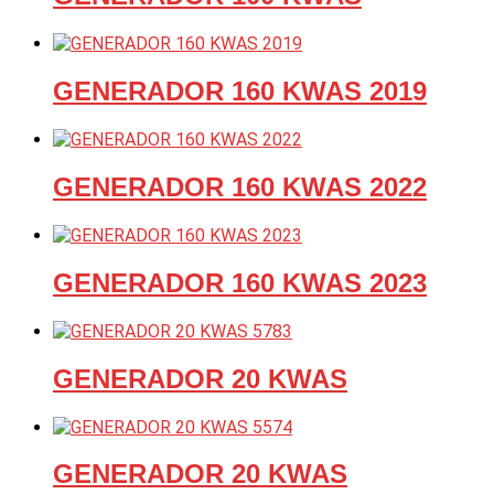
GENERADOR 160 KWAS 2019
GENERADOR 160 KWAS 2022
GENERADOR 160 KWAS 2023
GENERADOR 20 KWAS
GENERADOR 20 KWAS