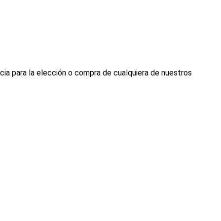
cia para la elección o compra de cualquiera de nuestros