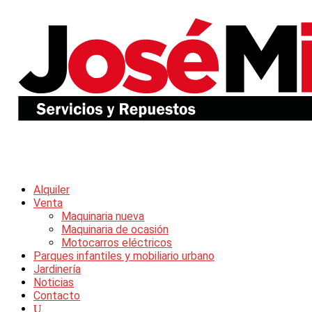
Alquiler
Venta
Maquinaria nueva
Maquinaria de ocasión
Motocarros eléctricos
Parques infantiles y mobiliario urbano
Jardinería
Noticias
Contacto