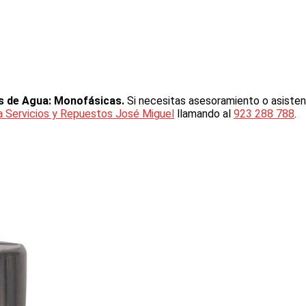
as de Agua: Monofásicas.
Si necesitas asesoramiento o asisten
ia Servicios y Repuestos José Miguel
llamando al
923 288 788
.