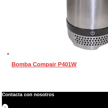
Bomba Compair P401W
Contacta con nosotros
