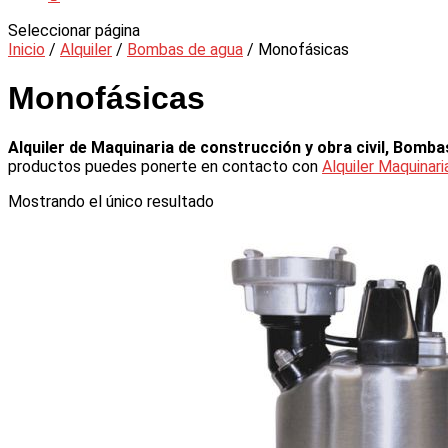
Seleccionar página
Inicio
/
Alquiler
/
Bombas de agua
/ Monofásicas
Monofásicas
Alquiler de Maquinaria de construcción y obra civil, Bomb
productos puedes ponerte en contacto con
Alquiler Maquinar
Mostrando el único resultado