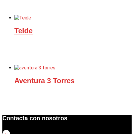
Teide
Aventura 3 Torres
Contacta con nosotros