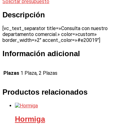
Solicitar presupuesto
Descripción
[vc_text_separator title=»Consulta con nuestro
departamento comercial.» color=»custom»
border_width=»2″ accent_color=»#e20019″]
Información adicional
Plazas
1 Plaza, 2 Plazas
Productos relacionados
Hormiga