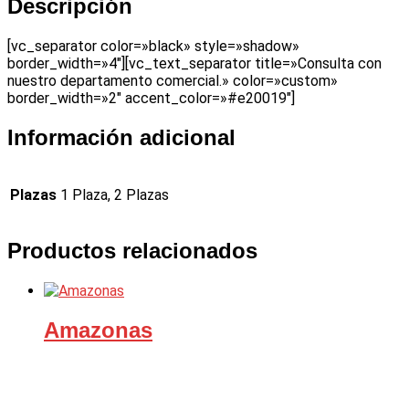
Descripción
[vc_separator color=»black» style=»shadow»
border_width=»4″][vc_text_separator title=»Consulta con
nuestro departamento comercial.» color=»custom»
border_width=»2″ accent_color=»#e20019″]
Información adicional
Plazas
1 Plaza, 2 Plazas
Productos relacionados
Amazonas