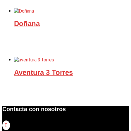
Doñana
Aventura 3 Torres
Contacta con nosotros
