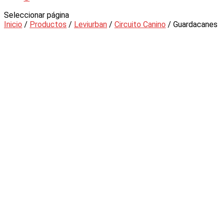
Seleccionar página
Inicio
/
Productos
/
Leviurban
/
Circuito Canino
/ Guardacanes