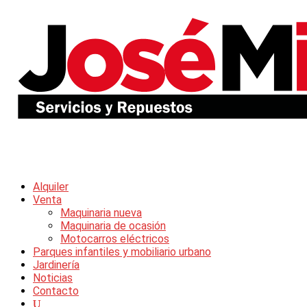
Alquiler
Venta
Maquinaria nueva
Maquinaria de ocasión
Motocarros eléctricos
Parques infantiles y mobiliario urbano
Jardinería
Noticias
Contacto