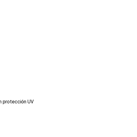
n protección UV