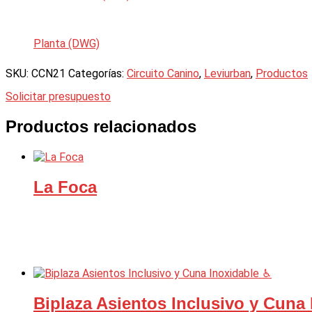
Planta (DWG)
SKU:
CCN21
Categorías:
Circuito Canino
,
Leviurban
,
Productos
Solicitar presupuesto
Productos relacionados
La Foca
Biplaza Asientos Inclusivo y Cuna 