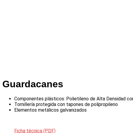
Guardacanes
Componentes plásticos: Polietileno de Alta Densidad co
Tornillería protegida con tapones de polipropileno
Elementos metálicos galvanizados
Ficha técnica (PDF)