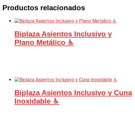
Productos relacionados
Biplaza Asientos Inclusivo y
Plano Metálico ♿︎
Biplaza Asientos Inclusivo y Cuna
Inoxidable ♿︎