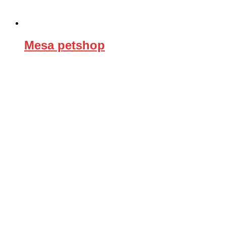
Mesa petshop