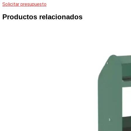
Solicitar presupuesto
Productos relacionados