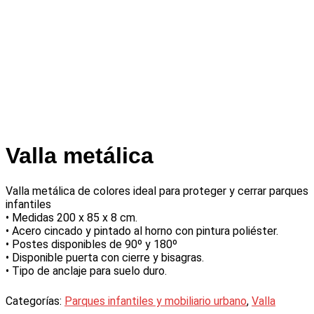
Valla metálica
Valla metálica de colores ideal para proteger y cerrar parques
infantiles
• Medidas 200 x 85 x 8 cm.
• Acero cincado y pintado al horno con pintura poliéster.
• Postes disponibles de 90º y 180º
• Disponible puerta con cierre y bisagras.
• Tipo de anclaje para suelo duro.
Categorías:
Parques infantiles y mobiliario urbano
,
Valla