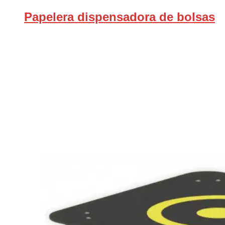
Papelera dispensadora de bolsas