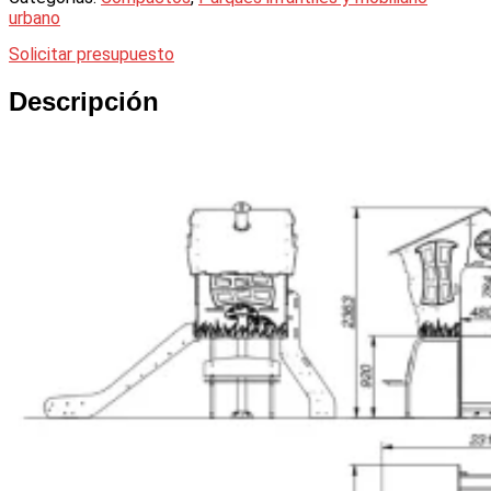
urbano
Solicitar presupuesto
Descripción