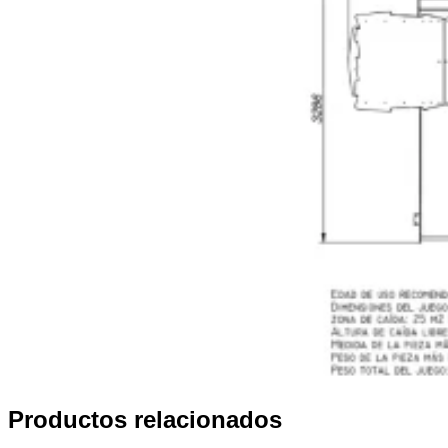
Productos relacionados