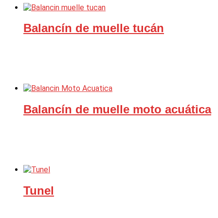
Balancín de muelle tucán
Balancín de muelle moto acuática
Tunel