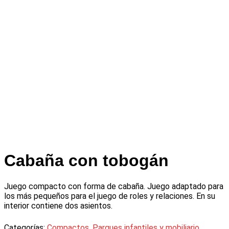
Cabaña con tobogán
Juego compacto con forma de cabaña. Juego adaptado para
los más pequeños para el juego de roles y relaciones. En su
interior contiene dos asientos.
Categorías:
Compactos
,
Parques infantiles y mobiliario