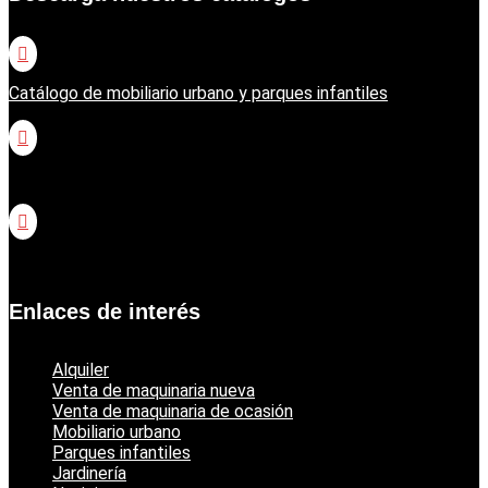

Catálogo de mobiliario urbano y parques infantiles

Catálogo jardinería Honda

Catálogo jardinería Echo
Enlaces de interés
Alquiler
Venta de maquinaria nueva
Venta de maquinaria de ocasión
Mobiliario urbano
Parques infantiles
Jardinería