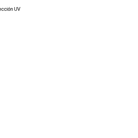
ección UV