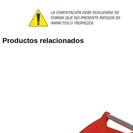
Productos relacionados