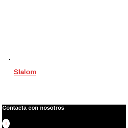
Slalom
Contacta con nosotros
