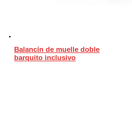
Balancín de muelle doble
barquito inclusivo