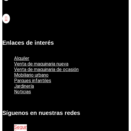
Catálogo jardinería Honda

Catálogo jardinería Echo
Enlaces de interés
Alquiler
Venta de maquinaria nueva
Venta de maquinaria de ocasión
Mobiliario urbano
Parques infantiles
Jardinería
Noticias
Síguenos en nuestras redes
Seguir