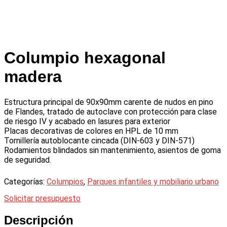
Columpio hexagonal
madera
Estructura principal de 90x90mm carente de nudos en pino
de Flandes, tratado de autoclave con protección para clase
de riesgo IV y acabado en lasures para exterior
Placas decorativas de colores en HPL de 10 mm
Tornillería autoblocante cincada (DIN-603 y DIN-571)
Rodamientos blindados sin mantenimiento, asientos de goma
de seguridad.
Categorías:
Columpios
,
Parques infantiles y mobiliario urbano
Solicitar presupuesto
Descripción