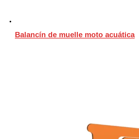
Balancín de muelle moto acuática