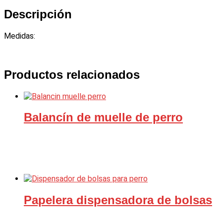
Descripción
Medidas:
Productos relacionados
Balancín de muelle de perro
Papelera dispensadora de bolsas