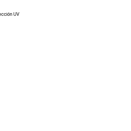
ección UV