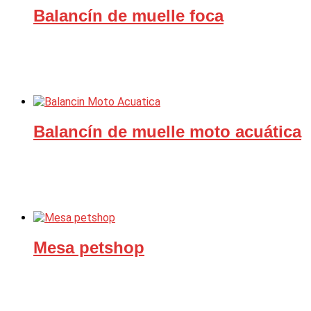
Balancín de muelle foca
Balancín de muelle moto acuática
Mesa petshop