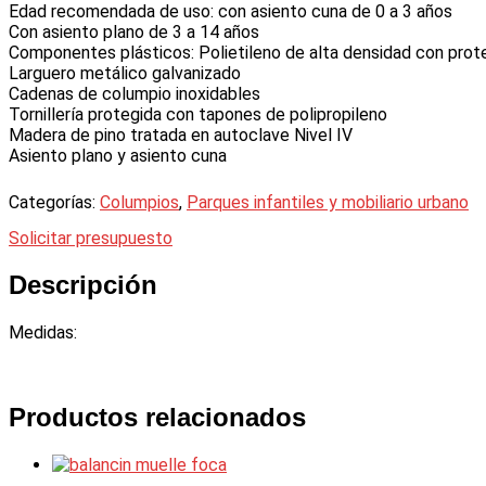
Edad recomendada de uso: con asiento cuna de 0 a 3 años
Con asiento plano de 3 a 14 años
Componentes plásticos: Polietileno de alta densidad con prot
Larguero metálico galvanizado
Cadenas de columpio inoxidables
Tornillería protegida con tapones de polipropileno
Madera de pino tratada en autoclave Nivel IV
Asiento plano y asiento cuna
Categorías:
Columpios
,
Parques infantiles y mobiliario urbano
Solicitar presupuesto
Descripción
Medidas:
Productos relacionados