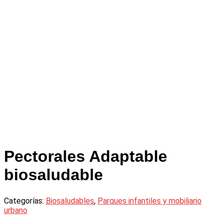
Pectorales Adaptable
biosaludable
Categorías:
Biosaludables
,
Parques infantiles y mobiliario
urbano