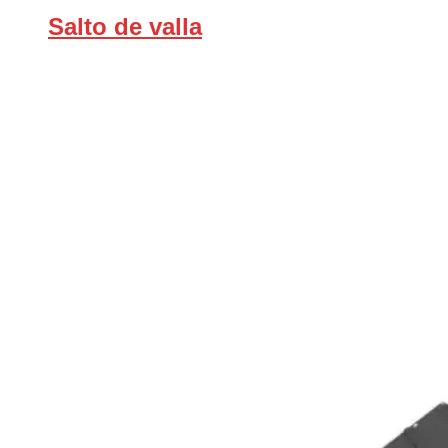
Salto de valla