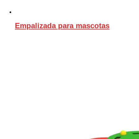
Empalizada para mascotas