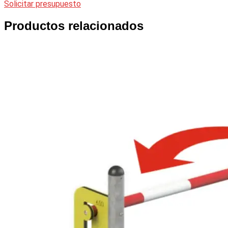
Solicitar presupuesto
Productos relacionados