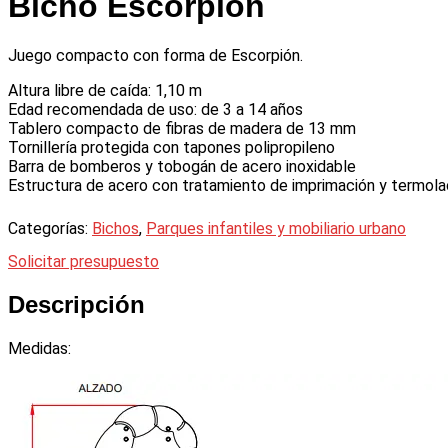
Bicho Escorpión
Juego compacto con forma de Escorpión.
Altura libre de caída: 1,10 m
Edad recomendada de uso: de 3 a 14 años
Tablero compacto de fibras de madera de 13 mm
Tornillería protegida con tapones polipropileno
Barra de bomberos y tobogán de acero inoxidable
Estructura de acero con tratamiento de imprimación y termol
Categorías:
Bichos
,
Parques infantiles y mobiliario urbano
Solicitar presupuesto
Descripción
Medidas: