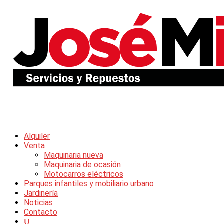
Alquiler
Venta
Maquinaria nueva
Maquinaria de ocasión
Motocarros eléctricos
Parques infantiles y mobiliario urbano
Jardinería
Noticias
Contacto