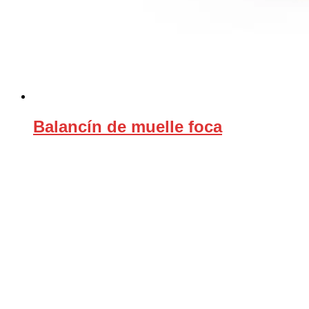
Balancín de muelle foca