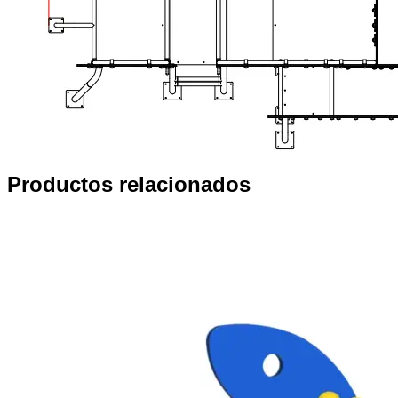
Productos relacionados