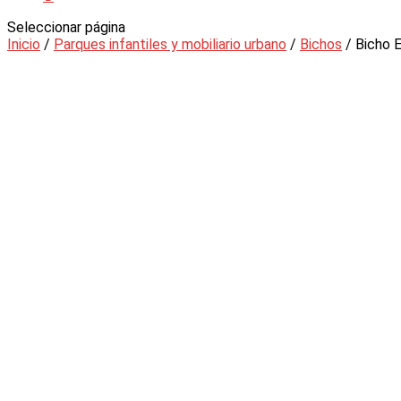
Seleccionar página
Inicio
/
Parques infantiles y mobiliario urbano
/
Bichos
/ Bicho 