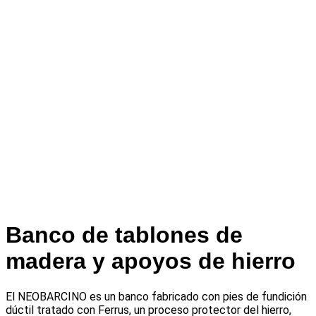
Banco de tablones de
madera y apoyos de hierro
El NEOBARCINO es un banco fabricado con pies de fundición
dúctil tratado con Ferrus, un proceso protector del hierro,