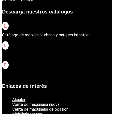
Descarga nuestros catálogos

Catálogo de mobiliario urbano y parques infantiles

Catálogo jardinería Honda

Catálogo jardinería Echo
Enlaces de interés
Alquiler
Venta de maquinaria nueva
Venta de maquinaria de ocasión