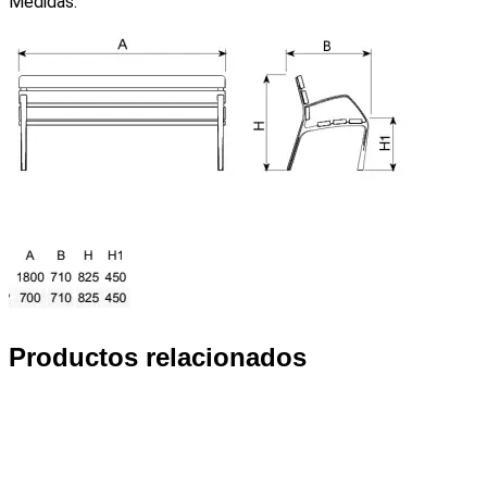
Medidas:
Productos relacionados