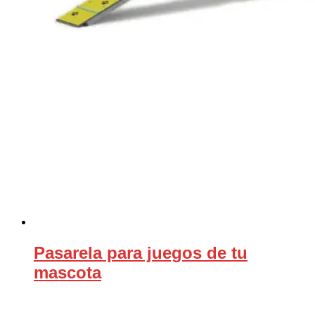
Pasarela para juegos de tu
mascota