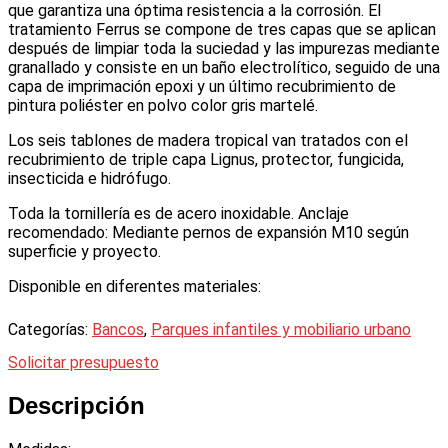
que garantiza una óptima resistencia a la corrosión. El
tratamiento Ferrus se compone de tres capas que se aplican
después de limpiar toda la suciedad y las impurezas mediante
granallado y consiste en un baño electrolítico, seguido de una
capa de imprimación epoxi y un último recubrimiento de
pintura poliéster en polvo color gris martelé.
Los seis tablones de madera tropical van tratados con el
recubrimiento de triple capa Lignus, protector, fungicida,
insecticida e hidrófugo.
Toda la tornillería es de acero inoxidable. Anclaje
recomendado: Mediante pernos de expansión M10 según
superficie y proyecto.
Disponible en diferentes materiales:
Categorías:
Bancos
,
Parques infantiles y mobiliario urbano
Solicitar presupuesto
Descripción