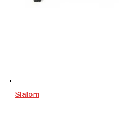
Slalom