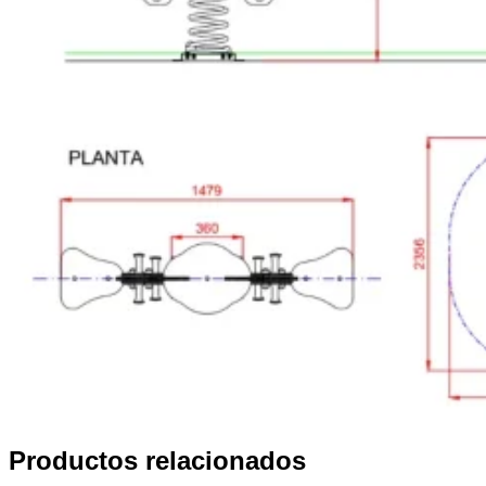
Productos relacionados