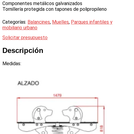
Componentes metálicos galvanizados
Tornillería protegida con tapones de polipropileno
Categorías:
Balancines
,
Muelles
,
Parques infantiles y
mobiliario urbano
Solicitar presupuesto
Descripción
Medidas: