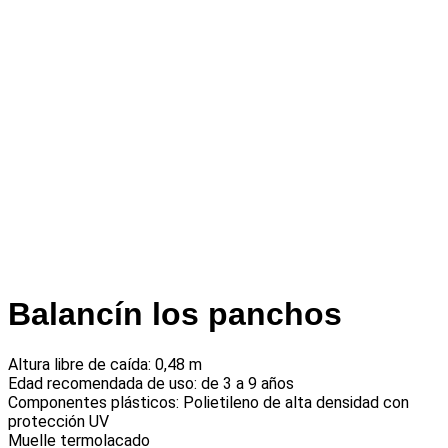
Balancín los panchos
Altura libre de caída: 0,48 m
Edad recomendada de uso: de 3 a 9 años
Componentes plásticos: Polietileno de alta densidad con
protección UV
Muelle termolacado