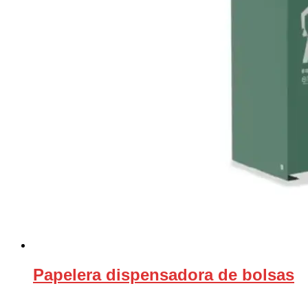
Papelera dispensadora de bolsas