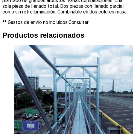
plantado de grandes arbustos. Varias combinaciones: Una
sola pieza de llenado total. Dos piezas con llenado parcial
con o sin retroiluminación. Combinable en dos colores masa.
** Gastos de envío no incluidos.Consultar
Productos relacionados