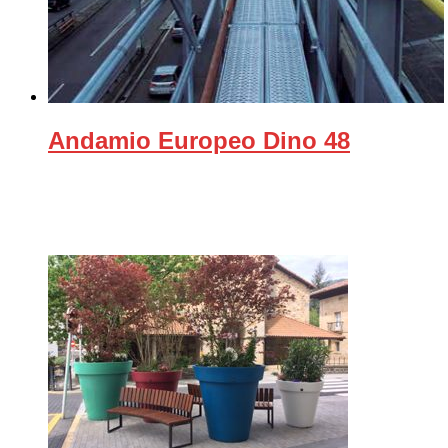
Andamio Europeo Dino 48