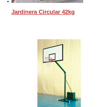
Jardinera Circular 42kg