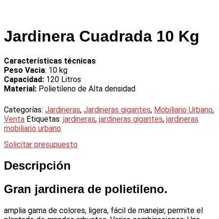
Jardinera Cuadrada 10 Kg
Características técnicas
Peso Vacia
: 10 kg
Capacidad:
120 Litros
Material:
Polietileno de Alta densidad
Categorías:
Jardineras
,
Jardineras gigantes
,
Mobiliario Urbano
,
Venta
Etiquetas:
jardineras
,
jardineras gigantes
,
jardineras
mobiliario urbano
Solicitar presupuesto
Descripción
Gran jardinera de polietileno.
amplia gama de colores, ligera, fácil de manejar, permite el