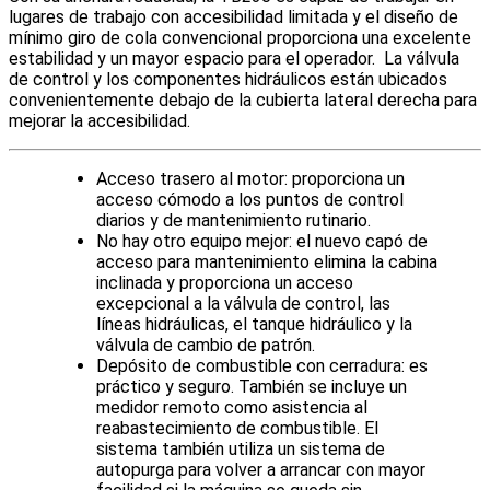
lugares de trabajo con accesibilidad limitada y el diseño de
mínimo giro de cola convencional proporciona una excelente
estabilidad y un mayor espacio para el operador. La válvula
de control y los componentes hidráulicos están ubicados
convenientemente debajo de la cubierta lateral derecha para
mejorar la accesibilidad.
Acceso trasero al motor: proporciona un
acceso cómodo a los puntos de control
diarios y de mantenimiento rutinario.
No hay otro equipo mejor: el nuevo capó de
acceso para mantenimiento elimina la cabina
inclinada y proporciona un acceso
excepcional a la válvula de control, las
líneas hidráulicas, el tanque hidráulico y la
válvula de cambio de patrón.
Depósito de combustible con cerradura: es
práctico y seguro. También se incluye un
medidor remoto como asistencia al
reabastecimiento de combustible. El
sistema también utiliza un sistema de
autopurga para volver a arrancar con mayor