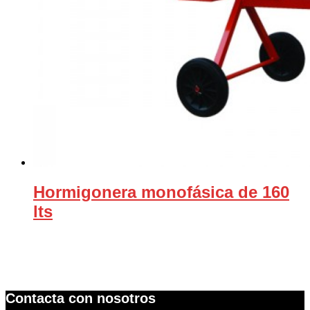
Hormigonera monofásica de 160
lts
Contacta con nosotros