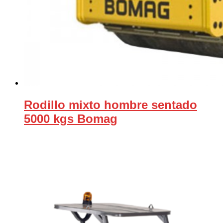
Rodillo mixto hombre sentado
5000 kgs Bomag