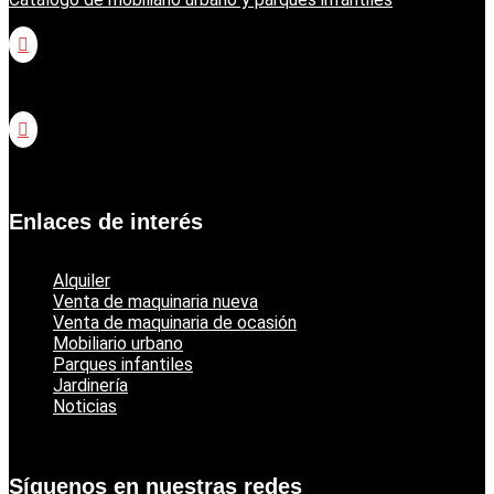

Catálogo jardinería Honda

Catálogo jardinería Echo
Enlaces de interés
Alquiler
Venta de maquinaria nueva
Venta de maquinaria de ocasión
Mobiliario urbano
Parques infantiles
Jardinería
Noticias
Síguenos en nuestras redes