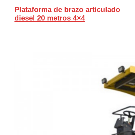
Plataforma de brazo articulado
diesel 20 metros 4×4