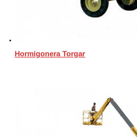
Hormigonera Torgar