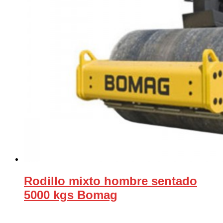
Rodillo mixto hombre sentado
5000 kgs Bomag