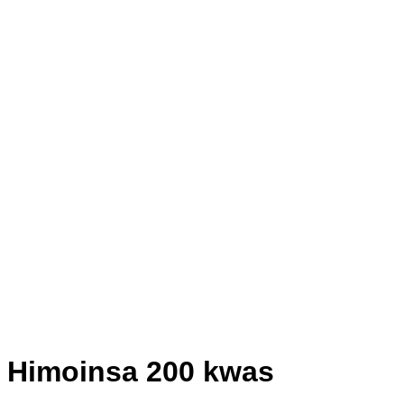
Himoinsa 200 kwas