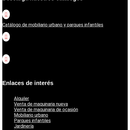

Catálogo de mobiliario urbano y parques infantiles

Catálogo jardinería Honda

Catálogo jardinería Echo
Enlaces de interés
Alquiler
Venta de maquinaria nueva
Venta de maquinaria de ocasión
Mobiliario urbano
Parques infantiles
Jardinería