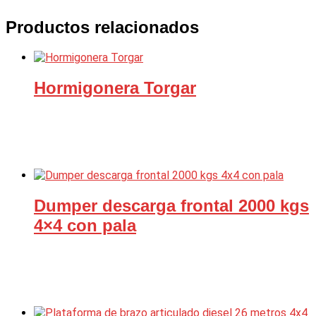
Productos relacionados
Hormigonera Torgar
Dumper descarga frontal 2000 kgs
4×4 con pala