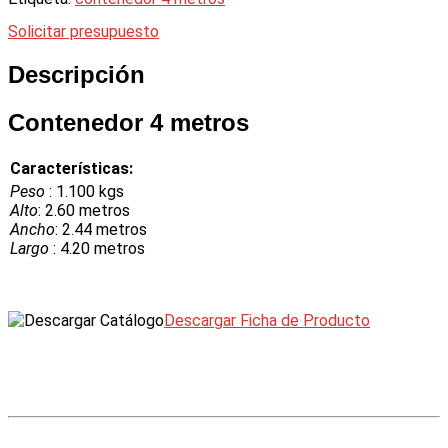
Solicitar presupuesto
Descripción
Contenedor 4 metros
Características:
Peso
: 1.100 kgs
Alto
: 2.60 metros
Ancho
: 2.44 metros
Largo
: 4.20 metros
Descargar Ficha de Producto