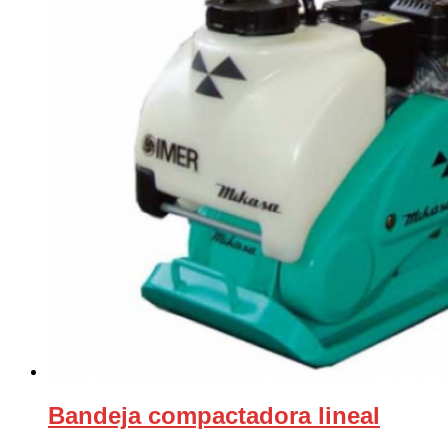
Bandeja compactadora lineal