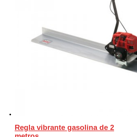
Regla vibrante gasolina de 2
metros