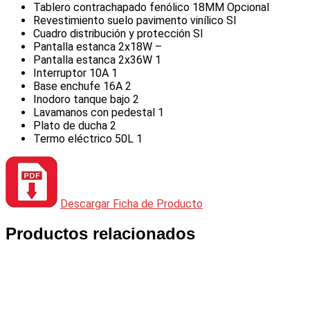
Tablero contrachapado fenólico 18MM Opcional
Revestimiento suelo pavimento vinílico SI
Cuadro distribución y protección SI
Pantalla estanca 2x18W –
Pantalla estanca 2x36W 1
Interruptor 10A 1
Base enchufe 16A 2
Inodoro tanque bajo 2
Lavamanos con pedestal 1
Plato de ducha 2
Termo eléctrico 50L 1
Descargar Ficha de Producto
Productos relacionados