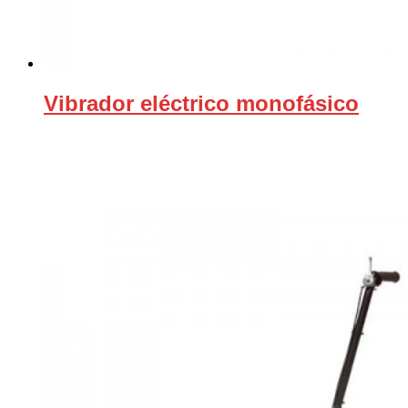
Vibrador eléctrico monofásico