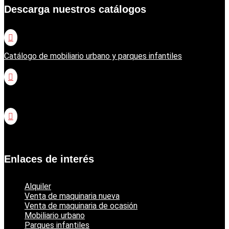
Descarga nuestros catálogos

Catálogo de mobiliario urbano y parques infantiles

Catálogo jardinería Honda

Catálogo jardinería Echo
Enlaces de interés
Alquiler
Venta de maquinaria nueva
Venta de maquinaria de ocasión
Mobiliario urbano
Parques infantiles