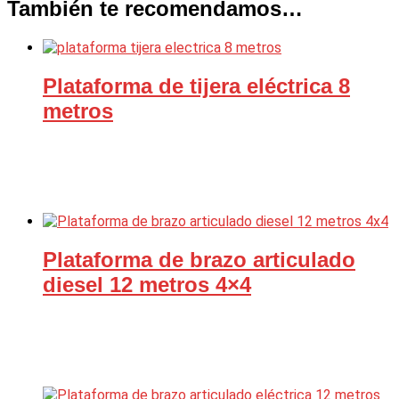
También te recomendamos…
Plataforma de tijera eléctrica 8
metros
Plataforma de brazo articulado
diesel 12 metros 4×4