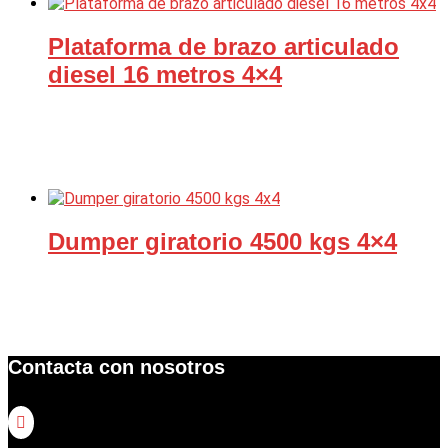
Plataforma de brazo articulado
diesel 16 metros 4×4
Dumper giratorio 4500 kgs 4×4
Contacta con nosotros
