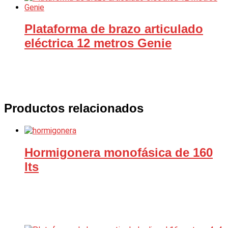
Plataforma de brazo articulado
eléctrica 12 metros Genie
Productos relacionados
Hormigonera monofásica de 160
lts